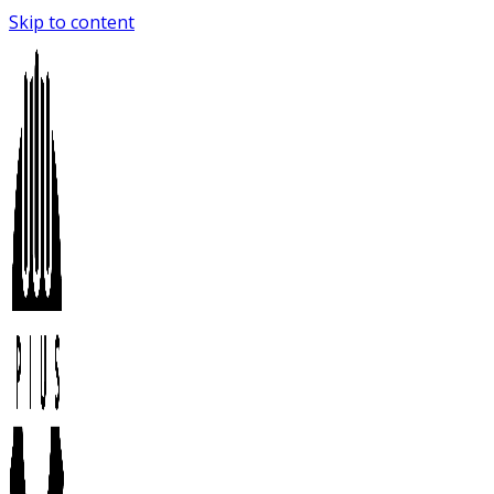
Skip to content