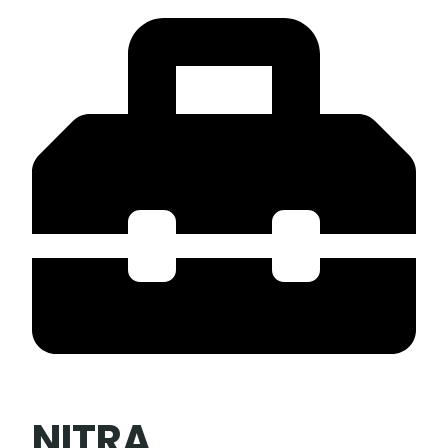
NITRA