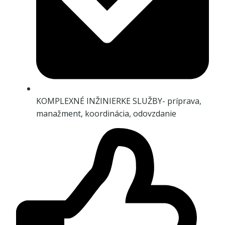
KOMPLEXNÉ INŽINIERKE SLUŽBY- príprava,
manažment, koordinácia, odovzdanie