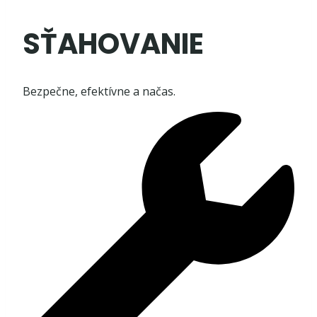
SŤAHOVANIE
Bezpečne, efektívne a načas.