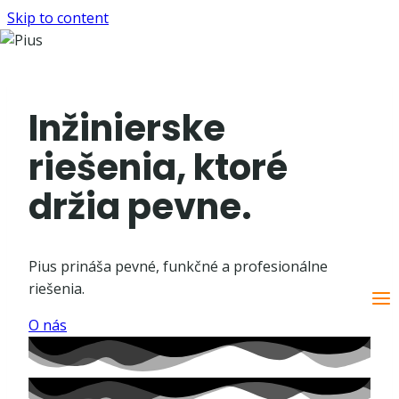
Skip to content
Inžinierske
riešenia, ktoré
držia pevne.
Pius prináša pevné, funkčné a profesionálne
riešenia.
O nás