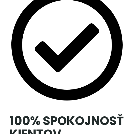
100% SPOKOJNOSŤ
KIENTOV