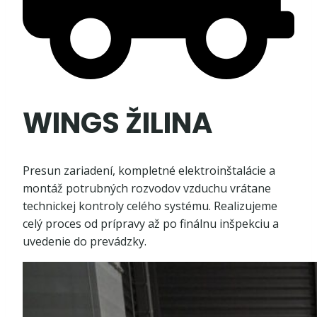
WINGS ŽILINA
Presun zariadení, kompletné elektroinštalácie a
montáž potrubných rozvodov vzduchu vrátane
technickej kontroly celého systému. Realizujeme
celý proces od prípravy až po finálnu inšpekciu a
uvedenie do prevádzky.