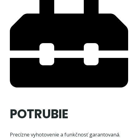
POTRUBIE
Precízne vyhotovenie a funkčnosť garantovaná.