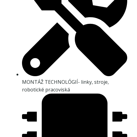
MONTÁŽ TECHNOLÓGIÍ- linky, stroje,
robotické pracoviská