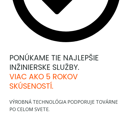
PONÚKAME TIE NAJLEPŠIE
INŽINIERSKE SLUŽBY.
VIAC AKO 5 ROKOV
SKÚSENOSTÍ.
VÝROBNÁ TECHNOLÓGIA PODPORUJE TOVÁRNE
PO CELOM SVETE.