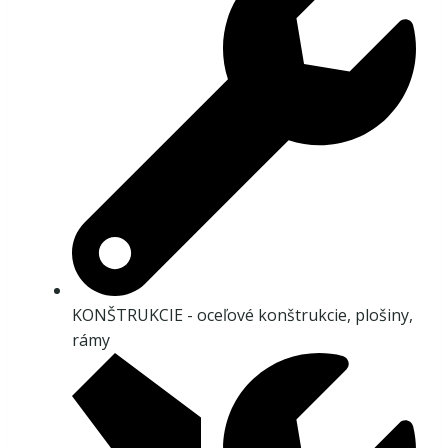
KONŠTRUKCIE - oceľové konštrukcie, plošiny,
rámy