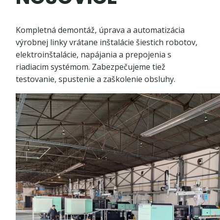
Kompletná demontáž, úprava a automatizácia
výrobnej linky vrátane inštalácie šiestich robotov,
elektroinštalácie, napájania a prepojenia s
riadiacim systémom. Zabezpečujeme tiež
testovanie, spustenie a zaškolenie obsluhy.