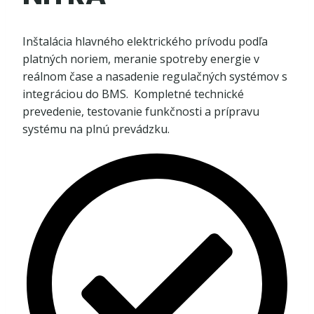
Inštalácia hlavného elektrického prívodu podľa
platných noriem, meranie spotreby energie v
reálnom čase a nasadenie regulačných systémov s
integráciou do BMS. Kompletné technické
prevedenie, testovanie funkčnosti a prípravu
systému na plnú prevádzku.