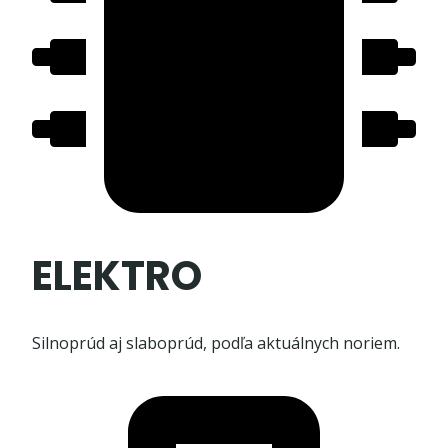
ELEKTRO
Silnoprúd aj slaboprúd, podľa aktuálnych noriem.