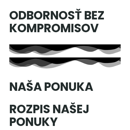
ODBORNOSŤ BEZ
KOMPROMISOV
NAŠA PONUKA
ROZPIS NAŠEJ
PONUKY