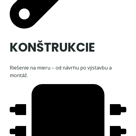
KONŠTRUKCIE
Riešenie na mieru – od návrhu po výstavbu a
montáž.