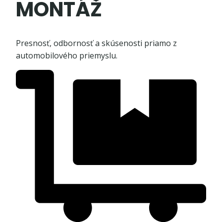
MONTÁŽ
Presnosť, odbornosť a skúsenosti priamo z
automobilového priemyslu.