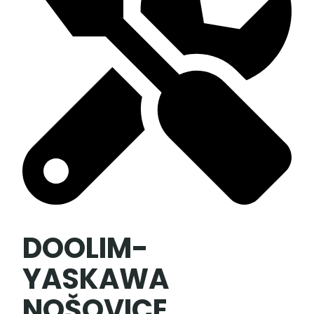
DOOLIM-
YASKAWA
NOŠOVICE