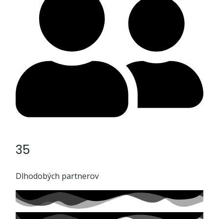
35
Dlhodobých partnerov