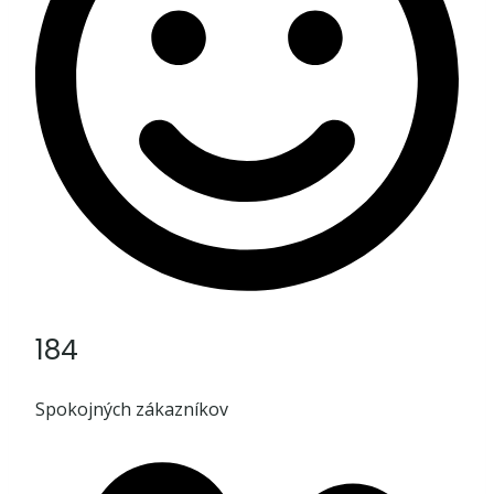
184
Spokojných zákazníkov