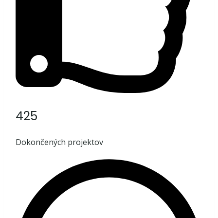
425
Dokončených projektov