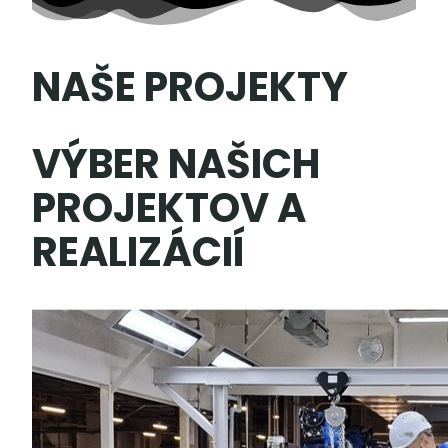
NAŠE PROJEKTY
VÝBER NAŠICH
PROJEKTOV A
REALIZÁCIÍ